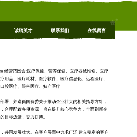
诚聘英才
联系我们
在线留言
.com 经营范围含:医疗保健、营养保健、医疗器械维修、医疗
医疗用品、医疗耗材、医疗软件、医疗信息化、远程医疗、
、口腔医疗、眼科医疗、妇产医疗
略部署，并遵循国资委关于推动企业壮大的相关指导方针，
化，合理配置各项资源，旨在提升核心竞争力，全面刷新企
远的目标迈进，奋力拼搏。
，共同发展壮大。在客户层面中力求广泛 建立稳定的客户