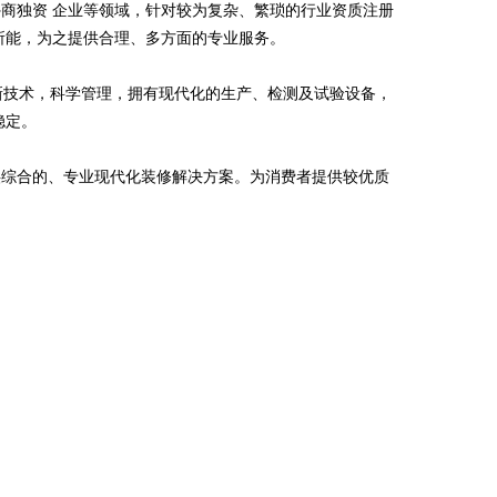
商独资 企业等领域，针对较为复杂、繁琐的行业资质注册
所能，为之提供合理、多方面的专业服务。
高新技术，科学管理，拥有现代化的生产、检测及试验设备，
稳定。
供综合的、专业现代化装修解决方案。为消费者提供较优质