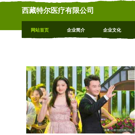
西藏特尔医疗有限公司
网站首页
企业简介
企业文化