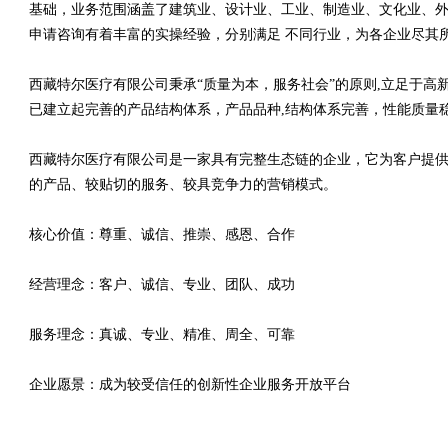
基础，业务范围涵盖了建筑业、设计业、工业、制造业、文化业、外
申请咨询有着丰富的实操经验，分别满足 不同行业，为各企业尽其
西藏特尔医疗有限公司秉承“质量为本，服务社会”的原则,立足于
已建立起完善的产品结构体系，产品品种,结构体系完善，性能质量
西藏特尔医疗有限公司是一家具有完整生态链的企业，它为客户提
的产品、较贴切的服务、较具竞争力的营销模式。
核心价值：尊重、诚信、推崇、感恩、合作
经营理念：客户、诚信、专业、团队、成功
服务理念：真诚、专业、精准、周全、可靠
企业愿景：成为较受信任的创新性企业服务开放平台