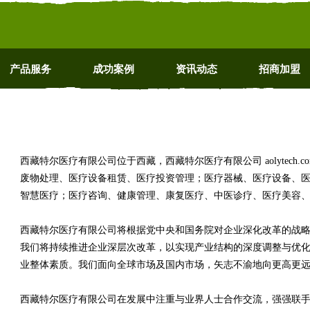
产品服务
成功案例
资讯动态
招商加盟
西藏特尔医疗有限公司位于西藏，西藏特尔医疗有限公司 aolytech
废物处理、医疗设备租赁、医疗投资管理；医疗器械、医疗设备、
智慧医疗；医疗咨询、健康管理、康复医疗、中医诊疗、医疗美容
西藏特尔医疗有限公司将根据党中央和国务院对企业深化改革的战
我们将持续推进企业深层次改革，以实现产业结构的深度调整与优
业整体素质。我们面向全球市场及国内市场，矢志不渝地向更高更
西藏特尔医疗有限公司在发展中注重与业界人士合作交流，强强联手