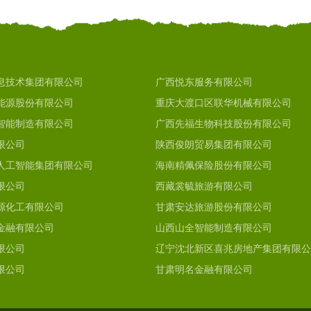
息技术集团有限公司
广西悦东服务有限公司
能源股份有限公司
重庆大渡口区联华机械有限公司
智能制造有限公司
广西先福生物科技股份有限公司
限公司
陕西俊朗贸易集团有限公司
人工智能集团有限公司
海南精佩保险股份有限公司
限公司
西藏裳毓旅游有限公司
源化工有限公司
甘肃安达旅游股份有限公司
金融有限公司
山西山全智能制造有限公司
限公司
辽宁沈北新区喜兆房地产集团有限公
限公司
甘肃明名金融有限公司