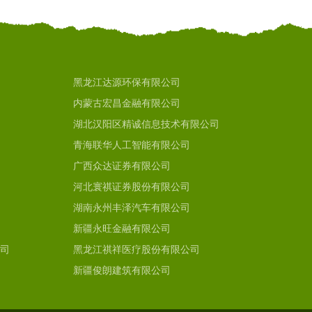
黑龙江达源环保有限公司
内蒙古宏昌金融有限公司
湖北汉阳区精诚信息技术有限公司
青海联华人工智能有限公司
广西众达证券有限公司
河北寰祺证券股份有限公司
湖南永州丰泽汽车有限公司
新疆永旺金融有限公司
司
黑龙江祺祥医疗股份有限公司
新疆俊朗建筑有限公司